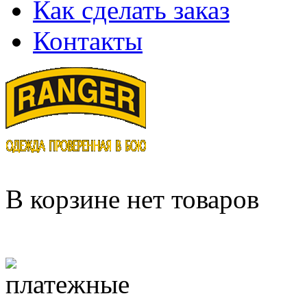
Как сделать заказ
Контакты
В корзине нет товаров