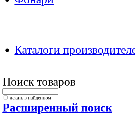
Каталоги производител
Поиск товаров
искать в найденном
Расширенный поиск