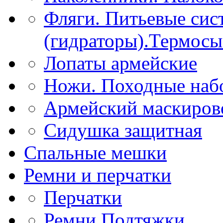
Фляги. Питьевые сис
(гидраторы).Термосы
Лопаты армейские
Ножи. Походные наб
Армейский маскиров
Сидушка защитная
Спальные мешки
Ремни и перчатки
Перчатки
Ремни.Подтяжки.