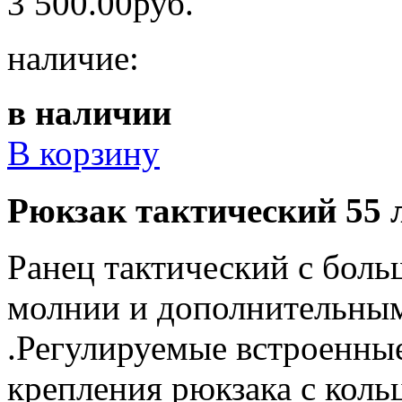
3 500.00руб.
наличие:
в наличии
В корзину
Рюкзак тактический 55 
Ранец тактический с бо
молнии и дополнительным
.Регулируемые встроенны
крепления рюкзака с кол