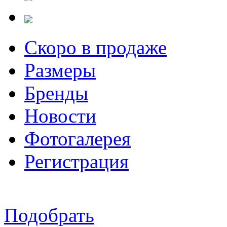
Скоро в продаже
Размеры
Бренды
Новости
Фотогалерея
Регистрация
Подобрать