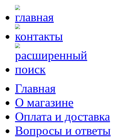
Главная
О магазине
Оплата и доставка
Вопросы и ответы