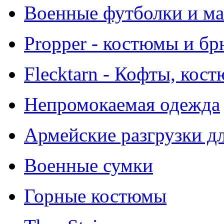
Военные футболки и м
Propper - костюмы и б
Flecktarn - Кофты, кос
Непромокаемая одежда
Армейские разгрузки д
Военные сумки
Горные костюмы