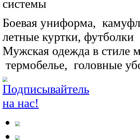
Боевая униформа, камуфл
летные куртки, футболки
Мужская одежда в стиле 
термобелье, головные уб