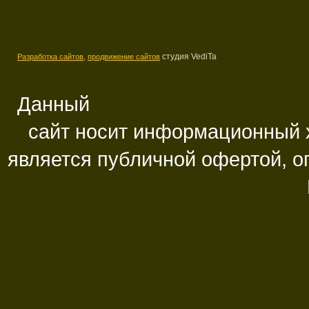
студия VediTa
Разработка сайтов,
продвижение сайтов
Данный
сайт носит информационный х
является публичной офертой, 