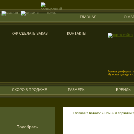
ГЛАВНАЯ
О МА
КАК СДЕЛАТЬ ЗАКАЗ
КОНТАКТЫ
Боевая униформа, к
Мужская одежда в 
СКОРО В ПРОДАЖЕ
РАЗМЕРЫ
БРЕНДЫ
Главная
»
Каталог
»
Ремни и перчатки
Подобрать