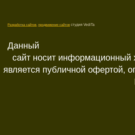
студия VediTa
Разработка сайтов,
продвижение сайтов
Данный
сайт носит информационный х
является публичной офертой, 