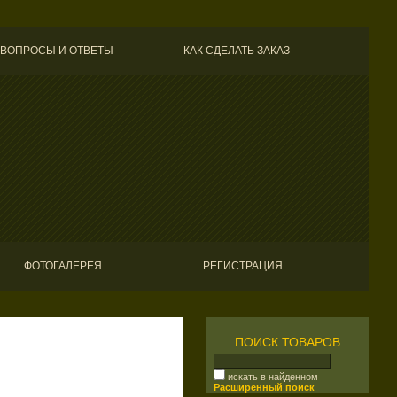
ВОПРОСЫ И ОТВЕТЫ
КАК СДЕЛАТЬ ЗАКАЗ
ФОТОГАЛЕРЕЯ
РЕГИСТРАЦИЯ
ПОИСК ТОВАРОВ
искать в найденном
Расширенный поиск