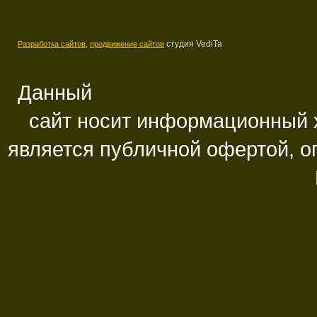
студия VediTa
Разработка сайтов,
продвижение сайтов
Данный
сайт носит информационный х
является публичной офертой, 