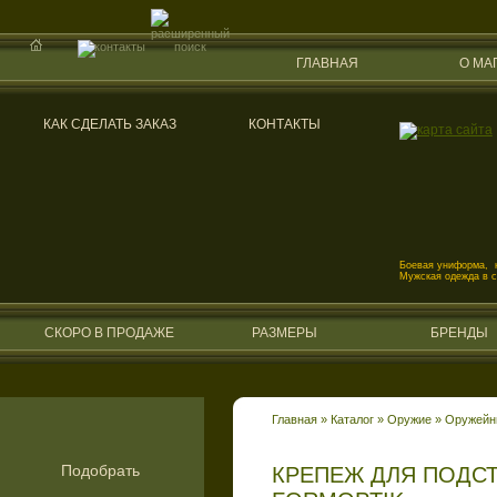
ГЛАВНАЯ
О МА
КАК СДЕЛАТЬ ЗАКАЗ
КОНТАКТЫ
Боевая униформа, к
Мужская одежда в 
СКОРО В ПРОДАЖЕ
РАЗМЕРЫ
БРЕНДЫ
Главная
»
Каталог
»
Оружие
»
Оружейн
Подобрать
КРЕПЕЖ ДЛЯ ПОДС