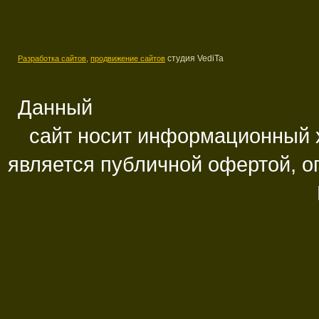
студия VediTa
Разработка сайтов,
продвижение сайтов
Данный
сайт носит информационный х
является публичной офертой, 