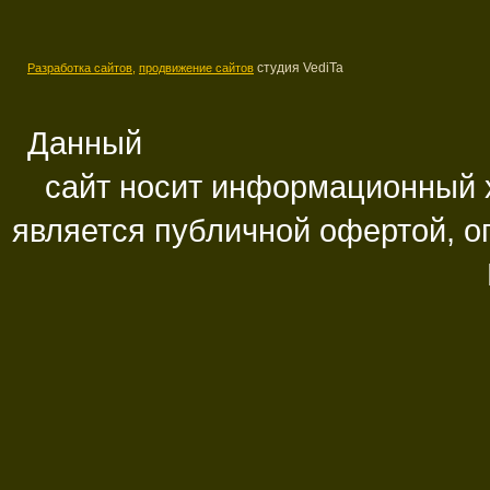
студия VediTa
Разработка сайтов,
продвижение сайтов
Данный
сайт носит информационный х
является публичной офертой, 