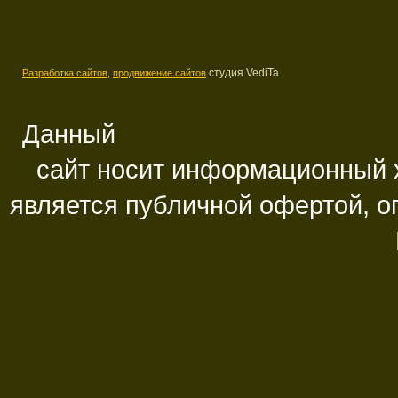
студия VediTa
Разработка сайтов,
продвижение сайтов
Данный
сайт носит информационный х
является публичной офертой, 