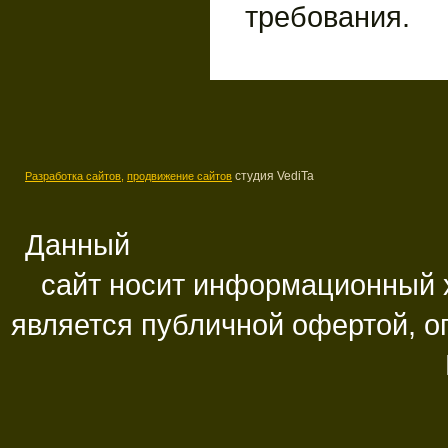
требования.
студия VediTa
Разработка сайтов,
продвижение сайтов
Данный
сайт носит информационный х
является публичной офертой, 