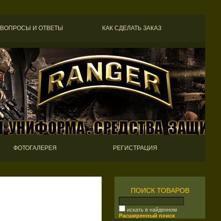
ВОПРОСЫ И ОТВЕТЫ
КАК СДЕЛАТЬ ЗАКАЗ
ФОТОГАЛЕРЕЯ
РЕГИСТРАЦИЯ
ПОИСК ТОВАРОВ
искать в найденном
Расширенный поиск