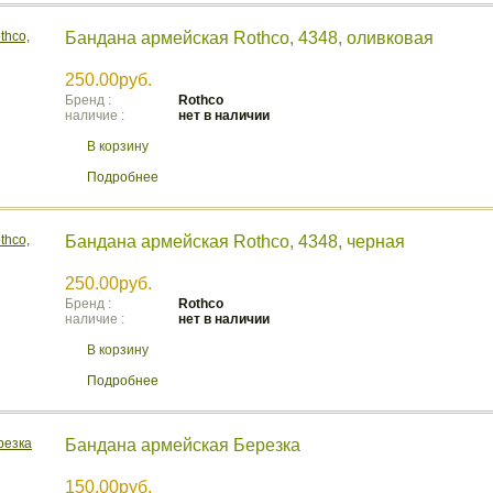
Бандана армейская Rothco, 4348, оливковая
250.00руб.
Бренд :
Rothco
наличие :
нет в наличии
В корзину
Подробнее
Бандана армейская Rothco, 4348, черная
250.00руб.
Бренд :
Rothco
наличие :
нет в наличии
В корзину
Подробнее
Бандана армейская Березка
150.00руб.