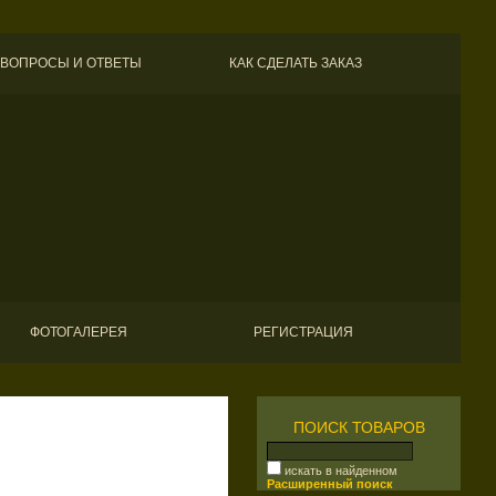
ВОПРОСЫ И ОТВЕТЫ
КАК СДЕЛАТЬ ЗАКАЗ
ФОТОГАЛЕРЕЯ
РЕГИСТРАЦИЯ
ПОИСК ТОВАРОВ
искать в найденном
Расширенный поиск