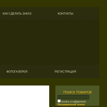
КАК СДЕЛАТЬ ЗАКАЗ
КОНТАКТЫ
ФОТОГАЛЕРЕЯ
РЕГИСТРАЦИЯ
ПОИСК ТОВАРОВ
искать в найденном
Расширенный поиск