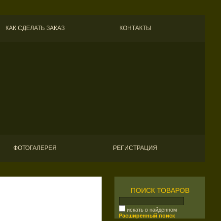
КАК СДЕЛАТЬ ЗАКАЗ
КОНТАКТЫ
ФОТОГАЛЕРЕЯ
РЕГИСТРАЦИЯ
ПОИСК ТОВАРОВ
искать в найденном
Расширенный поиск