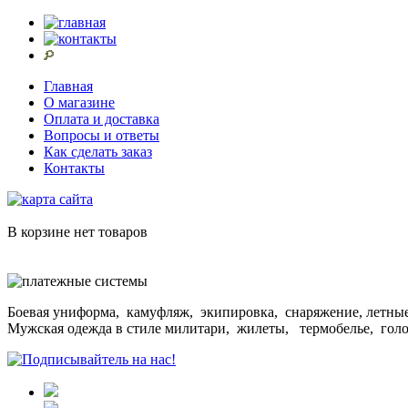
Главная
О магазине
Оплата и доставка
Вопросы и ответы
Как сделать заказ
Контакты
В корзине нет товаров
Боевая униформа, камуфляж, экипировка, снаряжение, летные
Мужская одежда в стиле милитари, жилеты, термобелье, гол