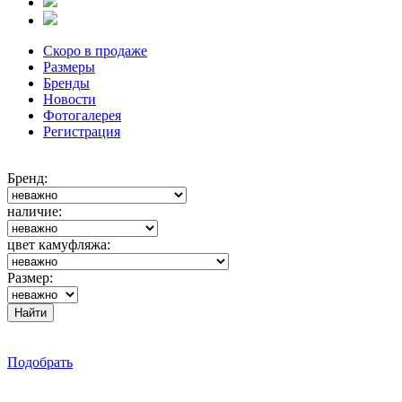
Скоро в продаже
Размеры
Бренды
Новости
Фотогалерея
Регистрация
Бренд:
наличие:
цвет камуфляжа:
Размер:
Подобрать