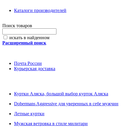
Каталоги производителей
Поиск товаров
искать в найденном
Расширенный поиск
Почта России
Курьерская доставка
Куртки Аляска, большой выбор курток Аляска
Dobermans Aggressive для уверенных в себе мужчин
Летные куртки
Мужская ветровка в стиле милитари