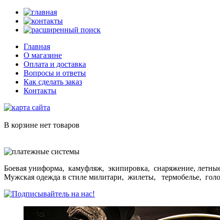
Главная
О магазине
Оплата и доставка
Вопросы и ответы
Как сделать заказ
Контакты
В корзине нет товаров
Боевая униформа, камуфляж, экипировка, снаряжение, летные
Мужская одежда в стиле милитари, жилеты, термобелье, гол