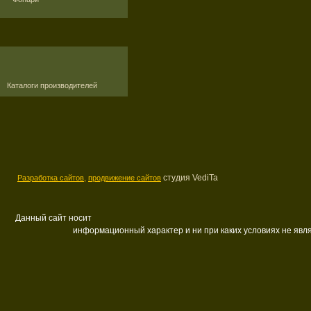
Каталоги производителей
студия VediTa
Разработка сайтов,
продвижение сайтов
Данный сайт носит
информационный характер и ни при каких условиях не яв