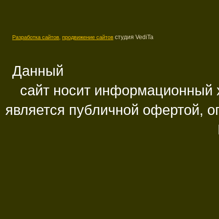
студия VediTa
Разработка сайтов,
продвижение сайтов
Данный
сайт носит информационный х
является публичной офертой, 