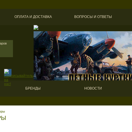
ОПЛАТА И ДОСТАВКА
ВОПРОСЫ И ОТВЕТЫ
варов
БРЕНДЫ
НОВОСТИ
оры
РЫ