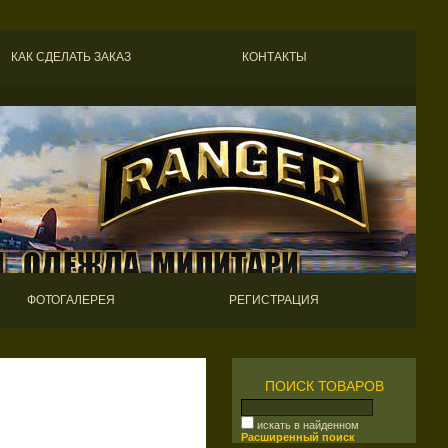
КАК СДЕЛАТЬ ЗАКАЗ
КОНТАКТЫ
ФОТОГАЛЕРЕЯ
РЕГИСТРАЦИЯ
ПОИСК ТОВАРОВ
искать в найденном
Расширенный поиск