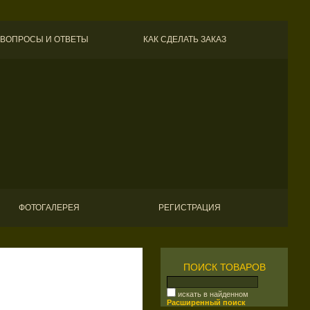
ВОПРОСЫ И ОТВЕТЫ
КАК СДЕЛАТЬ ЗАКАЗ
ФОТОГАЛЕРЕЯ
РЕГИСТРАЦИЯ
ПОИСК ТОВАРОВ
искать в найденном
Расширенный поиск