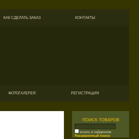
КАК СДЕЛАТЬ ЗАКАЗ
КОНТАКТЫ
ФОТОГАЛЕРЕЯ
РЕГИСТРАЦИЯ
ПОИСК ТОВАРОВ
искать в найденном
Расширенный поиск