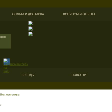
ОПЛАТА И ДОСТАВКА
ВОПРОСЫ И ОТВЕТЫ
варов
БРЕНДЫ
НОВОСТИ
йки, лонгсливы