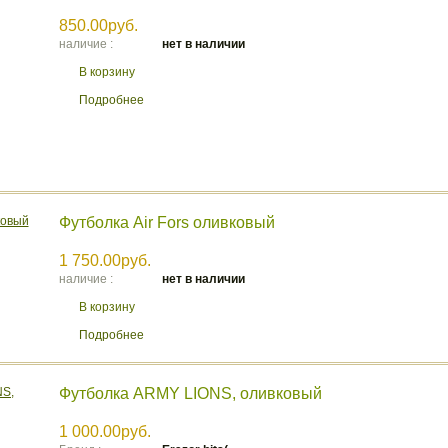
850.00руб.
наличие :
нет в наличии
В корзину
Подробнее
Футболка Air Fors оливковый
1 750.00руб.
наличие :
нет в наличии
В корзину
Подробнее
Футболка ARMY LIONS, оливковый
1 000.00руб.