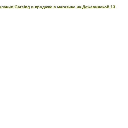
пании Garsing в продаже в магазине на Дежавинской 13