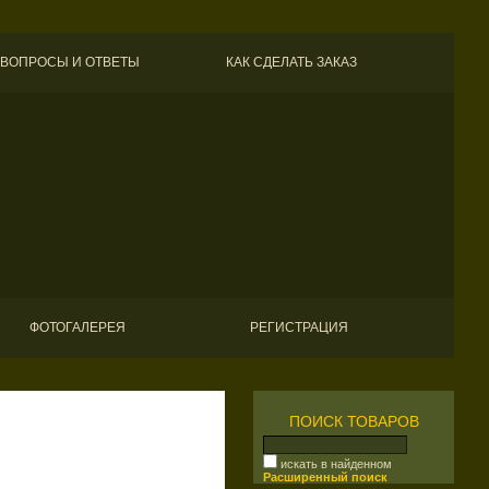
ВОПРОСЫ И ОТВЕТЫ
КАК СДЕЛАТЬ ЗАКАЗ
ФОТОГАЛЕРЕЯ
РЕГИСТРАЦИЯ
ПОИСК ТОВАРОВ
искать в найденном
Расширенный поиск