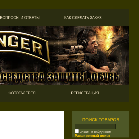
ВОПРОСЫ И ОТВЕТЫ
КАК СДЕЛАТЬ ЗАКАЗ
ФОТОГАЛЕРЕЯ
РЕГИСТРАЦИЯ
ПОИСК ТОВАРОВ
искать в найденном
Расширенный поиск